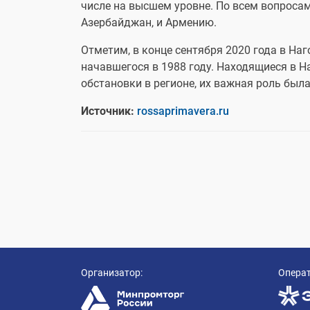
числе на высшем уровне. По всем вопросам
Азербайджан, и Армению.
Отметим, в конце сентября 2020 года в На
начавшегося в 1988 году. Находящиеся в 
обстановки в регионе, их важная роль бы
Источник:
rossaprimavera.ru
Организатор:
Операт