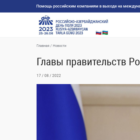
Помощь российским компаниям в выходе на междун
Главная
/
Новости
Главы правительств Р
17 / 08 / 2022