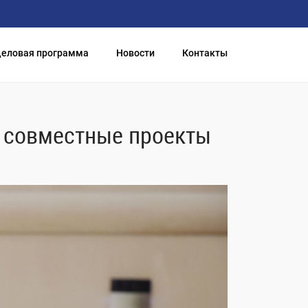
еловая программа
Новости
Контакты
и совместные проекты