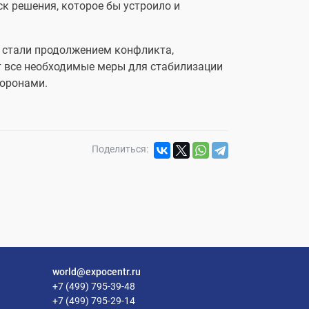
к решения, которое бы устроило и
е стали продолжением конфликта,
т все необходимые меры для стабилизации
торонами.
Поделиться:
world@expocentr.ru
+7 (499) 795-39-48
+7 (499) 795-29-14