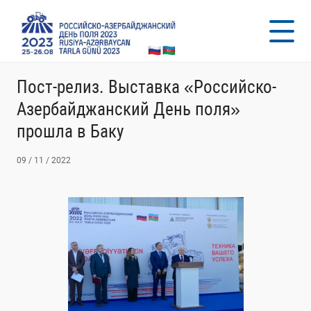
Пост-релиз. Выставка «Российско-
Азербайджанский День поля»
прошла в Баку
09 / 11 / 2022