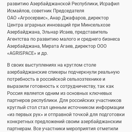
развитию Азербайджанской Республики, Исрафил
Исмайлов, советник Председателя
ОАО «Агросервис», Анар Джафаров, директор
Центра аграрных инноваций при Минсельхозе
Азербайджана, Эльнар Исаев, представитель
Агентства по развитию малого и среднего бизнеса
Азербайджана, Мирата Агаев, директор ООО
«AGRISPACE» и др.
В своих выступлениях на круглом столе
азербайджанские спикеры подчеркнули реальную
потребность в российской сельхозтехнике и
выразили готовность к сотрудничеству, так как
Россия является одним из основных ключевых
партнеров республики. Для российских участников
круглый стол стал ценным источником информации
«из первых рук» и отправной точкой для подготовки
конкретных предложений своим азербайджанским
партнерам. Все участники мероприятия отметили