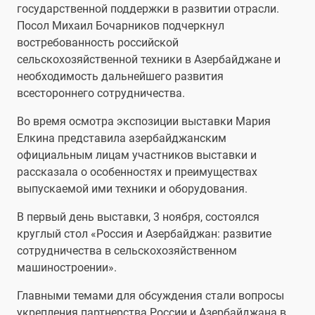
государственной поддержки в развитии отрасли.
Посол Михаил Бочарников подчеркнул
востребованность российской
сельскохозяйственной техники в Азербайджане и
необходимость дальнейшего развития
всестороннего сотрудничества.
Во время осмотра экспозиции выставки Мария
Елкина представила азербайджанским
официальным лицам участников выставки и
рассказала о особенностях и преимуществах
выпускаемой ими техники и оборудования.
В первый день выставки, 3 ноября, состоялся
круглый стол «Россия и Азербайджан: развитие
сотрудничества в сельскохозяйственном
машиностроении».
Главными темами для обсуждения стали вопросы
укрепления партнерства России и Азербайджана в