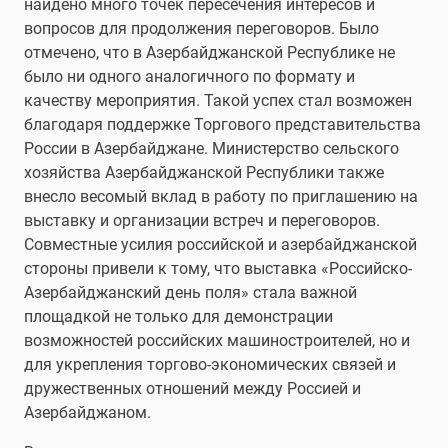
найдено много точек пересечения интересов и
вопросов для продолжения переговоров. Было
отмечено, что в Азербайджанской Республике не
было ни одного аналогичного по формату и
качеству мероприятия. Такой успех стал возможен
благодаря поддержке Торгового представительства
России в Азербайджане. Министерство сельского
хозяйства Азербайджанской Республики также
внесло весомый вклад в работу по приглашению на
выставку и организации встреч и переговоров.
Совместные усилия российской и азербайджанской
стороны привели к тому, что выставка «Российско-
Азербайджанский день поля» стала важной
площадкой не только для демонстрации
возможностей российских машиностроителей, но и
для укрепления торгово-экономических связей и
дружественных отношений между Россией и
Азербайджаном.