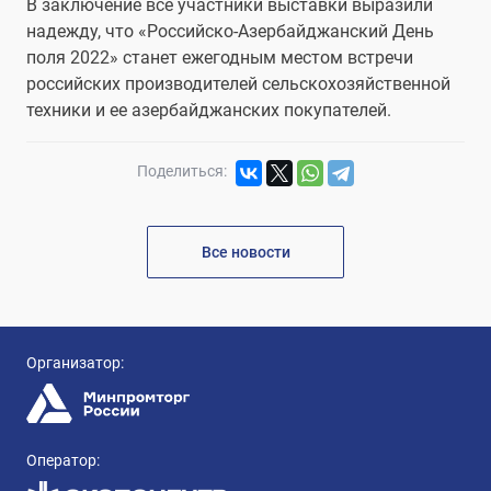
В заключение все участники выставки выразили
надежду, что «Российско-Азербайджанский День
поля 2022» станет ежегодным местом встречи
российских производителей сельскохозяйственной
техники и ее азербайджанских покупателей.
Поделиться:
Все новости
Организатор:
Оператор: