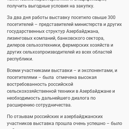
получить выгодные условия на закупку.
За два дня работы выставку посетило свыше 300
посетителей – представителей министерств и других
государственных структур Азербайджана,
лизинговых компаний, банковского сектора,
дилеров сельхозтехники, фермерских хозяйств и
других сельхозпроизводителей из всех областей
республики.
Всеми участниками выставки – и экспонентами, и
посетителями – была отмечена высокая
востребованность российской
сельскохозяйственной техники в Азербайджане и
необходимость дальнейшего диалога по
расширению сотрудничества.
По отзывам российских и азербайджанских
участников выставка прошла очень успешно – было