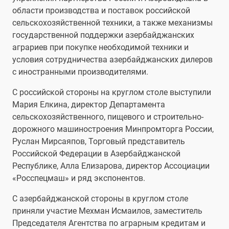
области производства и поставок российской
сельскохозяйственной техники, а также механизмы
государственной поддержки азербайджанских
аграриев при покупке необходимой техники и
условия сотрудничества азербайджанских дилеров
с иностранными производителями.
С российской стороны на круглом столе выступили
Мария Елкина, директор Департамента
сельскохозяйственного, пищевого и строительно-
дорожного машиностроения Минпромторга России,
Руслан Мирсаяпов, Торговый представитель
Российской Федерации в Азербайджанской
Республике, Алла Елизарова, директор Ассоциации
«Росспецмаш» и ряд экспонентов.
С азербайджанской стороны в круглом столе
приняли участие Мехман Исмаилов, заместитель
Председателя Агентства по аграрным кредитам и