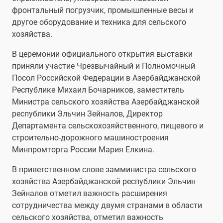
фронтальный погрузчик, промышленные весы и
другое оборудование и техника для сельского
хозяйства.
В церемонии официального открытия выставки
приняли участие Чрезвычайный и Полномочный
Посол Российской Федерации в Азербайджанской
Республике Михаил Бочарников, заместитель
Министра сельского хозяйства Азербайджанской
республики Эльчин Зейналов, Директор
Департамента сельскохозяйственного, пищевого и
строительно-дорожного машиностроения
Минпромторга России Мария Елкина.
В приветственном слове замминистра сельского
хозяйства Азербайджанской республики Эльчин
Зейналов отметил важность расширения
сотрудничества между двумя странами в области
сельского хозяйства, отметил важность