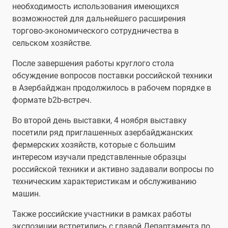
необходимость использования имеющихся
возможностей для дальнейшего расширения
торгово-экономического сотрудничества в
сельском хозяйстве.
После завершения работы круглого стола
обсуждение вопросов поставки российской техники
в Азербайджан продолжилось в рабочем порядке в
формате b2b-встреч.
Во второй день выставки, 4 ноября выставку
посетили ряд приглашенных азербайджанских
фермерских хозяйств, которые с большим
интересом изучали представленные образцы
российской техники и активно задавали вопросы по
техническим характеристикам и обслуживанию
машин.
Также российские участники в рамках работы
экспозиции встретились с главой Департамента по