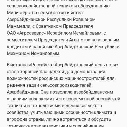
сельскохозяйственной технике и оборудованию
Министерства сельского хозяйства
Азербайджанской Республики Ровшаном
Маммедли, с Советником Председателя
ОАО «Агросервис» Исрафилом Исмайловым, с
заместителем Председателя Агентства по аграрным
кредитам и развитию Азербайджанской Республики
Мехманом Исмаиловым.
Выставка «Российско-Азербайджанский день поля»
стала хорошей площадкой для демонстрации
возможностей российских машиностроителей для
решения задач сельхозпроизводителей
Азербайджана. Она позволила азербайджанским
аграриям познакомиться с современной российской
техникой и технологиями ведения сельского
хозяйства, учитывающими особенности климата и
агрофона страны, лично встретиться и обсудить
технические характеристики и спецификации,