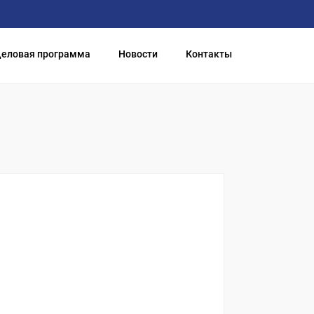
еловая программа
Новости
Контакты