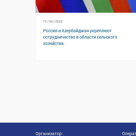
12 / 04 / 2022
Россия и Азербайджан укрепляют
сотрудничество в области сельского
хозяйства
Организатор:
Операт