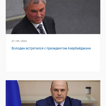
27 / 09 / 2022
Володин встретился с президентом Азербайджана