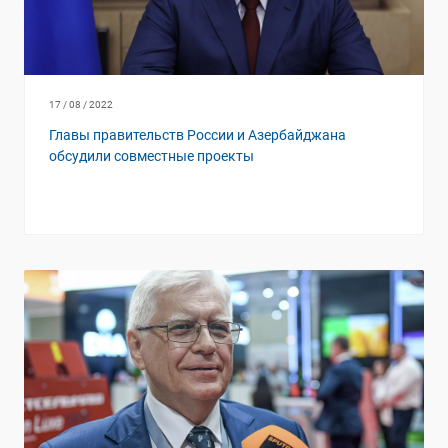
17 / 08 / 2022
Главы правительств России и Азербайджана
обсудили совместные проекты