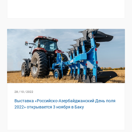
28 / 10 / 2022
Выставка «Российско-Азербайджанский День поля
2022» открывается 3 ноября в Баку