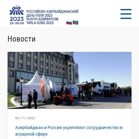
Новости
03 / 11 / 2022
Азербайджан и Россия укрепляют сотрудничество в
аграрной сфере