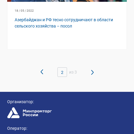
18 / 05 / 2022
Азербайджан и РФ тесно сотрудничают в области
сельского хозяйства – посол
из 3
2
Организатор:
Оператор: