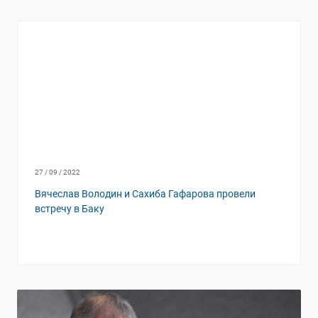
27 / 09 / 2022
Вячеслав Володин и Сахиба Гафарова провели
встречу в Баку